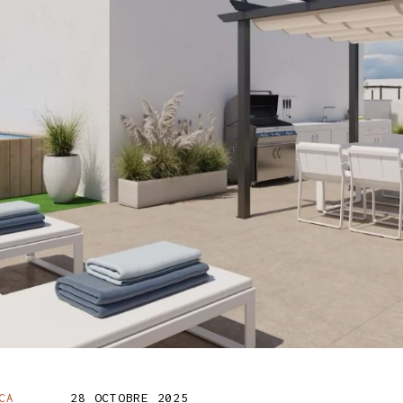
CA
28 OCTOBRE 2025