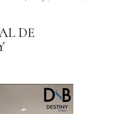
AL DE
Y