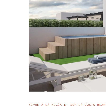
VIVRE À LA NUCÍA ET SUR LA COSTA BLAN