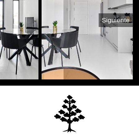
Siguiente