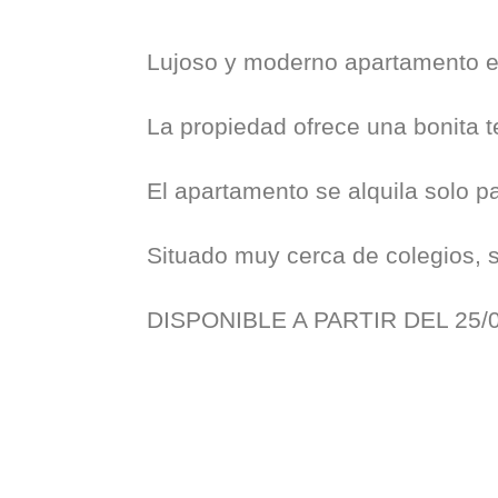
Lujoso y moderno apartamento en 
La propiedad ofrece una bonita t
El apartamento se alquila solo 
Situado muy cerca de colegios, 
DISPONIBLE A PARTIR DEL 25/