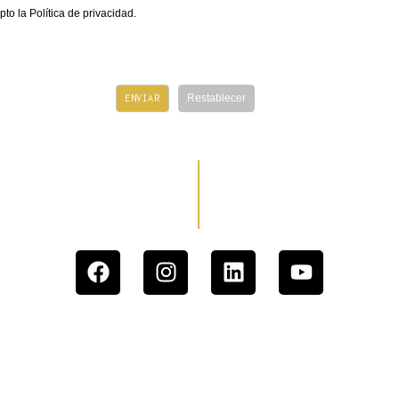
pto la
Política de privacidad.