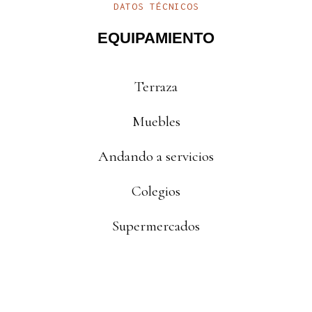
DATOS TÉCNICOS
EQUIPAMIENTO
Terraza
Muebles
Andando a servicios
Colegios
Supermercados